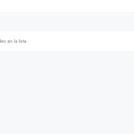
s en la lista.