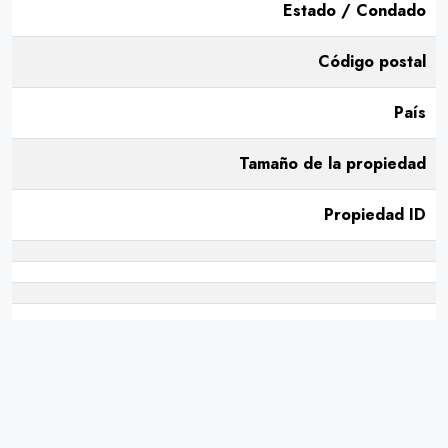
Estado / Condado
Código postal
País
Tamaño de la propiedad
Propiedad ID