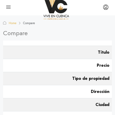
Home
Compare
Compare
Título
Precio
Tipo de propiedad
Dirección
Ciudad