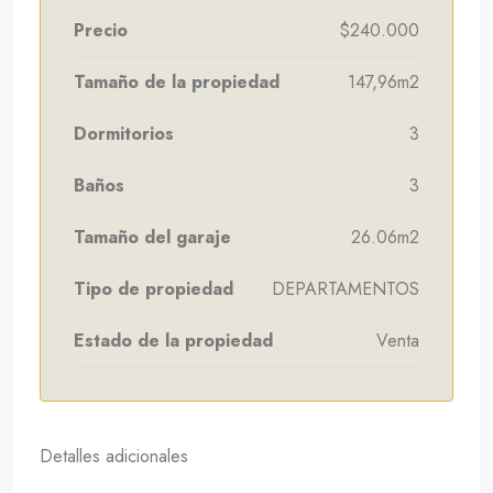
Precio
$240.000
Tamaño de la propiedad
147,96m2
Dormitorios
3
Baños
3
Tamaño del garaje
26.06m2
Tipo de propiedad
DEPARTAMENTOS
Estado de la propiedad
Venta
Detalles adicionales