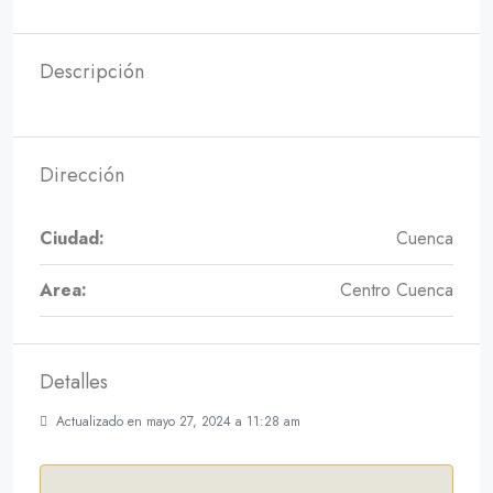
Descripción
Dirección
Ciudad:
Cuenca
Area:
Centro Cuenca
Detalles
Actualizado en mayo 27, 2024 a 11:28 am