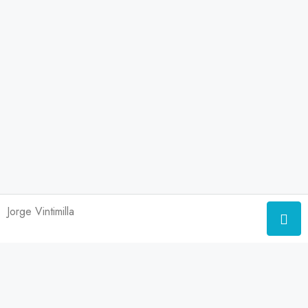
Jorge Vintimilla