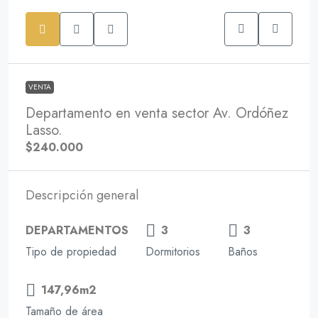
VENTA
Departamento en venta sector Av. Ordóñez
Lasso.
$240.000
Descripción general
DEPARTAMENTOS
3
3
Tipo de propiedad
Dormitorios
Baños
147,96m2
Tamaño de área