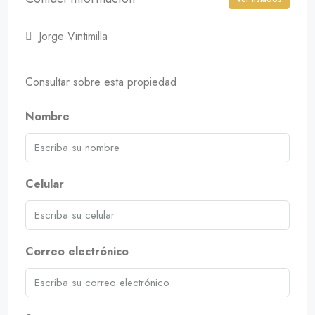
Jorge Vintimilla
Consultar sobre esta propiedad
Nombre
Celular
Correo electrónico