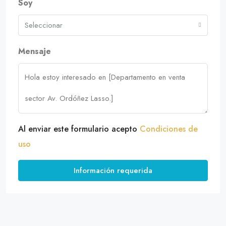
Soy
Seleccionar
Mensaje
Al enviar este formulario acepto
Condiciones de
uso
Información requerida