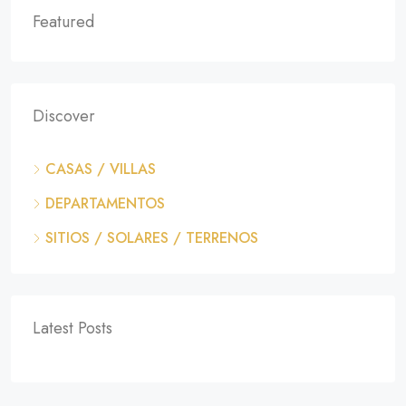
Featured
Discover
CASAS / VILLAS
DEPARTAMENTOS
SITIOS / SOLARES / TERRENOS
Latest Posts