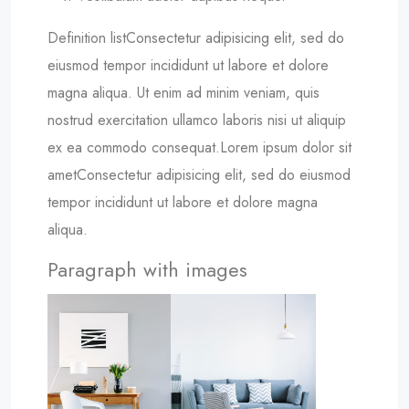
Definition listConsectetur adipisicing elit, sed do
eiusmod tempor incididunt ut labore et dolore
magna aliqua. Ut enim ad minim veniam, quis
nostrud exercitation ullamco laboris nisi ut aliquip
ex ea commodo consequat.Lorem ipsum dolor sit
ametConsectetur adipisicing elit, sed do eiusmod
tempor incididunt ut labore et dolore magna
aliqua.
Paragraph with images