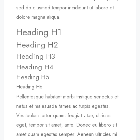
sed do eiusmod tempor incididunt ut labore et
dolore magna aliqua.
Heading H1
Heading H2
Heading H3
Heading H4
Heading H5
Heading H6
Pellentesque habitant morbi tristique senectus et
netus et malesuada fames ac turpis egestas.
Vestibulum tortor quam, feugiat vitae, ultricies
eget, tempor sit amet, ante. Donec eu libero sit
amet quam egestas semper. Aenean ultricies mi