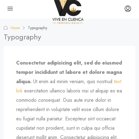
Home
Typography
Typography
Consectetur adipisicing elit, sed do eiusmod
tempor incididunt ut labore et dolore magna
aliqua.
Ut enim ad minim veniam, quis nostrud
text
link
exercitation ullamco laboris nisi ut aliquip ex ea
commodo consequat. Duis aute irure dolor in
reprehenderit in voluptate velit esse cillum dolore
eu fugiat nulla pariatur. Excepteur sint occaecat
cupidatat non proident, sunt in culpa qui officia
deserunt mollit anim. Consectetur adipisicing elit,