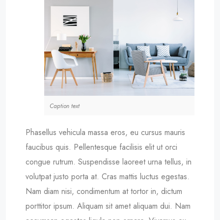
Caption text
Phasellus vehicula massa eros, eu cursus mauris
faucibus quis. Pellentesque facilisis elit ut orci
congue rutrum. Suspendisse laoreet urna tellus, in
volutpat justo porta at. Cras mattis luctus egestas.
Nam diam nisi, condimentum at tortor in, dictum
porttitor ipsum. Aliquam sit amet aliquam dui. Nam