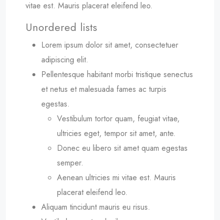
vitae est. Mauris placerat eleifend leo.
Unordered lists
Lorem ipsum dolor sit amet, consectetuer
adipiscing elit.
Pellentesque habitant morbi tristique senectus
et netus et malesuada fames ac turpis
egestas.
Vestibulum tortor quam, feugiat vitae,
ultricies eget, tempor sit amet, ante.
Donec eu libero sit amet quam egestas
semper.
Aenean ultricies mi vitae est. Mauris
placerat eleifend leo.
Aliquam tincidunt mauris eu risus.