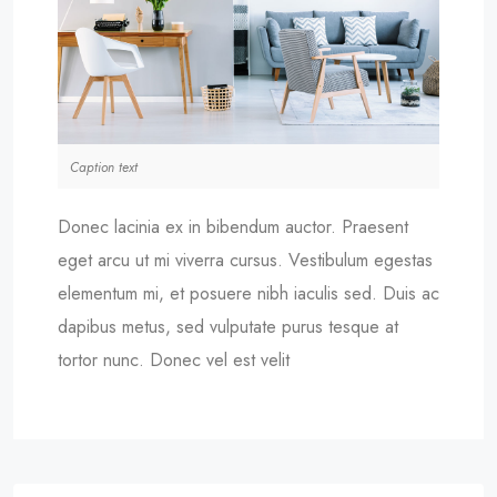
Caption text
Donec lacinia ex in bibendum auctor. Praesent
eget arcu ut mi viverra cursus. Vestibulum egestas
elementum mi, et posuere nibh iaculis sed. Duis ac
dapibus metus, sed vulputate purus tesque at
tortor nunc. Donec vel est velit