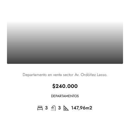
Departamento en venta sector Av. Ordóñez Lasso.
$240.000
DEPARTAMENTOS
3
3
147,96m2