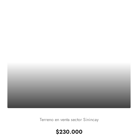
Terreno en venta sector Sinincay
$230.000