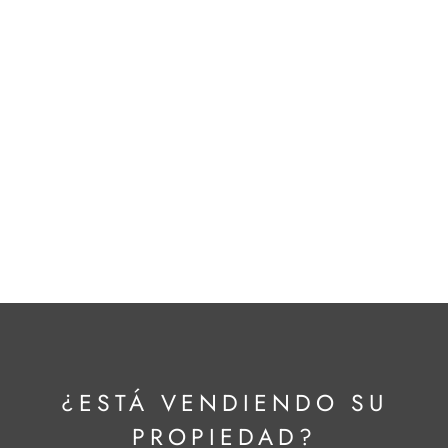
LEER TODOS LOS BLOGS
¿ESTÁ VENDIENDO SU
PROPIEDAD?