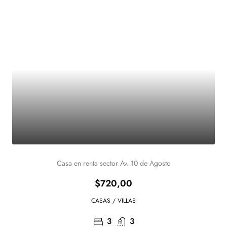
Casa en renta sector Av. 10 de Agosto
$720,00
CASAS / VILLAS
3
3