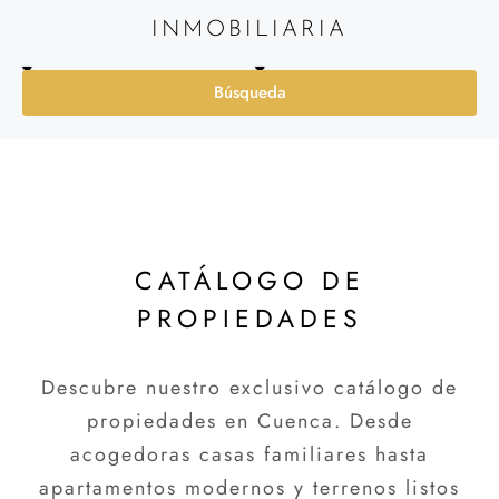
INMOBILIARIA
Búsqueda
CATÁLOGO DE
PROPIEDADES
Descubre nuestro exclusivo catálogo de
propiedades en Cuenca. Desde
acogedoras casas familiares hasta
apartamentos modernos y terrenos listos