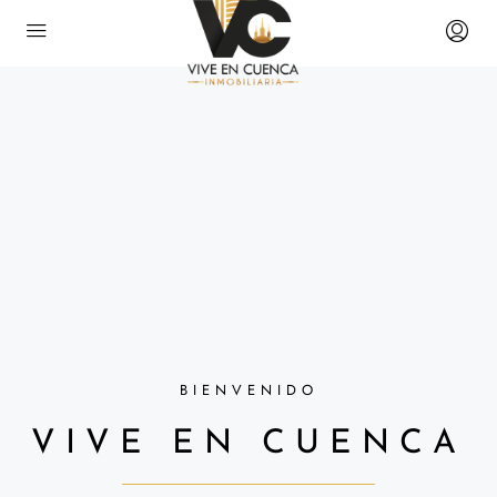
BIENVENIDO
VIVE EN CUENCA