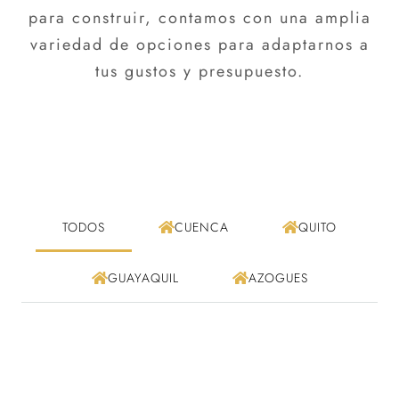
para construir, contamos con una amplia
variedad de opciones para adaptarnos a
tus gustos y presupuesto.
TODOS
CUENCA
QUITO
GUAYAQUIL
AZOGUES