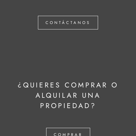
CONTÁCTANOS
¿QUIERES COMPRAR O
ALQUILAR UNA
PROPIEDAD?
COMPRAR