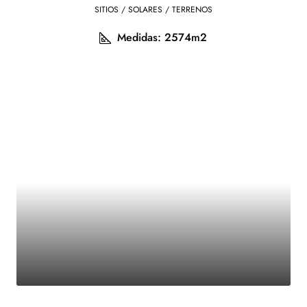
SITIOS / SOLARES / TERRENOS
Medidas: 2574m2