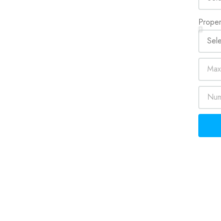
Proper